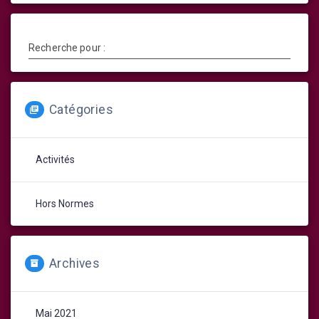
Recherche pour :
Catégories
Activités
Hors Normes
Archives
Mai 2021