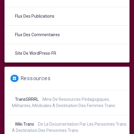
Flux Des Publications
Flux Des Commentaires
Site De WordPress-FR
Ressources
TransGRRRL
Mine De Ressources Pédagogiques,
Militantes, Médicales À Destination Des Femmes Trans
Wiki Trans
De La Documentation Par Les Personnes Trans
À Destination Des Personnes Trans