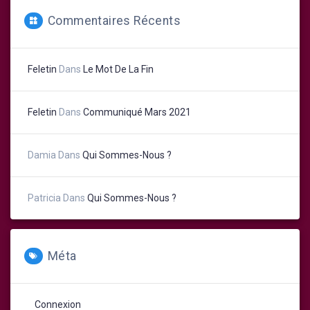
Commentaires Récents
Feletin
Dans
Le Mot De La Fin
Feletin
Dans
Communiqué Mars 2021
Damia
Dans
Qui Sommes-Nous ?
Patricia
Dans
Qui Sommes-Nous ?
Méta
Connexion