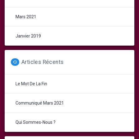
Mars 2021
Janvier 2019
Articles Récents
Le Mot De La Fin
Communiqué Mars 2021
Qui Sommes-Nous ?